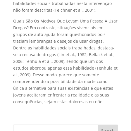
habilidades sociais trabalhadas nesta intervenção
não foram descritas (Teichner et al., 2001).
Quais São Os Motivos Que Levam Uma Pessoa A Usar
Drogas? Em contraste, situações vivenciais em
grupos de auto-ajuda foram questionados pois
traziam lembranças e desejos de usar drogas.
Dentre as habilidades sociais trabalhadas, destaca-
se a recusa de drogas (Lin et al., 1982; Bellack et al.,
2006; Tenhula et al., 2009), sendo que um dos
estudos abordou apenas essa habilidade (Tenhula et
al., 2009). Desse modo, parece que somente
compreendendo a possibilidade da morte como
única alternativa para suas existências é que estes
jovens aceitaram enfrentar a realidade e as suas
conseqüências, sejam estas dolorosas ou não.