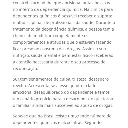
constrói a armadilha que aprisiona tantas pessoas
no inferno da dependência química. Na clínica para
dependentes químicos é possível receber o suporte
multidisciplinar de profissionais da saúde. Durante o
tratamento da dependência química, a pessoa tem a
chance de modificar completamente os
comportamentos e atitudes que o estavam fazendo
ficar preso no consumo das drogas. Assim, a sua
nutrição, saúde mental e bem-estar físico receberão
a atenção necessária durante o seu processo de
recuperação.
Surgem sentimentos de culpa, tristeza, desespero,
revolta. Acrescenta-se a esse quadro o lado
emocional desequilibrado do dependente e temos
um cenário propício para a desarmonia, o que torna
o familiar ainda mais suscetível ao abuso de drogas.
Sabe-se que no Brasil existe um grande número de
dependentes químicos e alcoólatras. Segundo