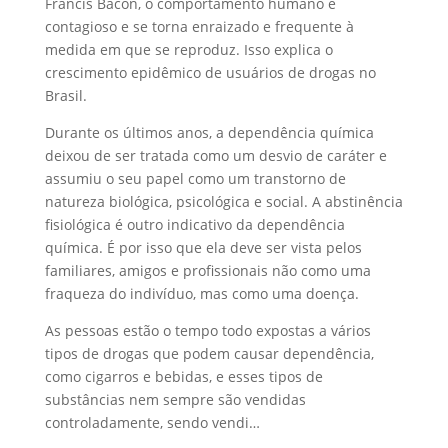
Francis Bacon, o comportamento humano é
contagioso e se torna enraizado e frequente à
medida em que se reproduz. Isso explica o
crescimento epidêmico de usuários de drogas no
Brasil.
Durante os últimos anos, a dependência química
deixou de ser tratada como um desvio de caráter e
assumiu o seu papel como um transtorno de
natureza biológica, psicológica e social. A abstinência
fisiológica é outro indicativo da dependência
química. É por isso que ela deve ser vista pelos
familiares, amigos e profissionais não como uma
fraqueza do indivíduo, mas como uma doença.
As pessoas estão o tempo todo expostas a vários
tipos de drogas que podem causar dependência,
como cigarros e bebidas, e esses tipos de
substâncias nem sempre são vendidas
controladamente, sendo vendi…