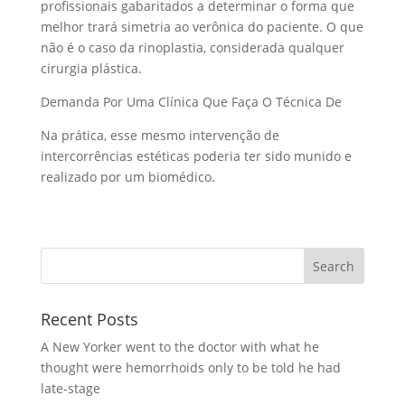
profissionais gabaritados a determinar o forma que
melhor trará simetria ao verônica do paciente. O que
não é o caso da rinoplastia, considerada qualquer
cirurgia plástica.
Demanda Por Uma Clínica Que Faça O Técnica De
Na prática, esse mesmo intervenção de
intercorrências estéticas poderia ter sido munido e
realizado por um biomédico.
Recent Posts
A New Yorker went to the doctor with what he
thought were hemorrhoids only to be told he had
late-stage