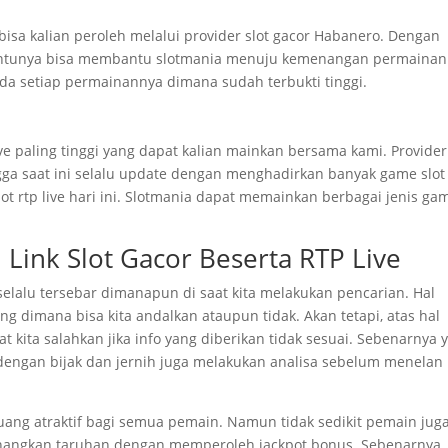
bisa kalian peroleh melalui provider slot gacor Habanero. Dengan
, tentunya bisa membantu slotmania menuju kemenangan permainan
da setiap permainannya dimana sudah terbukti tinggi.
ve paling tinggi yang dapat kalian mainkan bersama kami. Provider
ingga saat ini selalu update dengan menghadirkan banyak game slot
lot rtp live hari ini. Slotmania dapat memainkan berbagai jenis ga
 Link Slot Gacor Beserta RTP Live
or selalu tersebar dimanapun di saat kita melakukan pencarian. Hal
ang dimana bisa kita andalkan ataupun tidak. Akan tetapi, atas hal
t kita salahkan jika info yang diberikan tidak sesuai. Sebenarnya 
r dengan bijak dan jernih juga melakukan analisa sebelum menelan
ang atraktif bagi semua pemain. Namun tidak sedikit pemain jug
angkan taruhan dengan memperoleh jackpot bonus. Sebenarnya