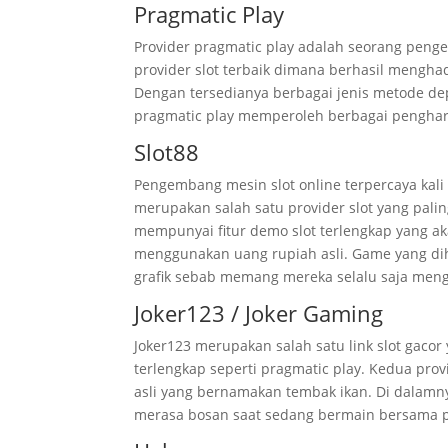
Pragmatic Play
Provider pragmatic play adalah seorang peng
provider slot terbaik dimana berhasil mengha
Dengan tersedianya berbagai jenis metode dep
pragmatic play memperoleh berbagai pengharg
Slot88
Pengembang mesin slot online terpercaya kali 
merupakan salah satu provider slot yang paling
mempunyai fitur demo slot terlengkap yang 
menggunakan uang rupiah asli. Game yang dih
grafik sebab memang mereka selalu saja men
Joker123 / Joker Gaming
Joker123 merupakan salah satu link slot gacor
terlengkap seperti pragmatic play. Kedua pr
asli yang bernamakan tembak ikan. Di dalamn
merasa bosan saat sedang bermain bersama pro