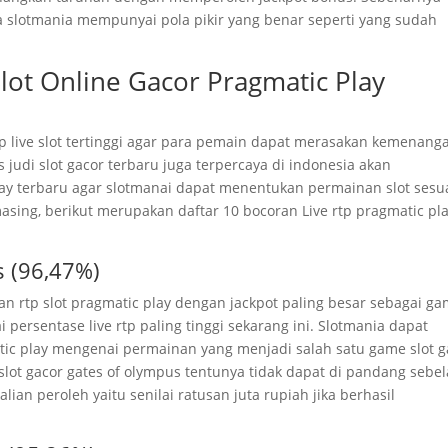
ma slotmania mempunyai pola pikir yang benar seperti yang sudah
lot Online Gacor Pragmatic Play
p live slot tertinggi agar para pemain dapat merasakan kemenang
s judi slot gacor terbaru juga terpercaya di indonesia akan
lay terbaru agar slotmanai dapat menentukan permainan slot sesu
ng, berikut merupakan daftar 10 bocoran Live rtp pragmatic pl
s (96,47%)
n rtp slot pragmatic play dengan jackpot paling besar sebagai g
rsentase live rtp paling tinggi sekarang ini. Slotmania dapat
tic play mengenai permainan yang menjadi salah satu game slot g
 slot gacor gates of olympus tentunya tidak dapat di pandang sebe
ian peroleh yaitu senilai ratusan juta rupiah jika berhasil