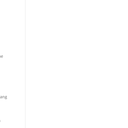
me
yang
a