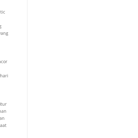
tic
g
yang
acor
hari
itur
nan
kan
aat