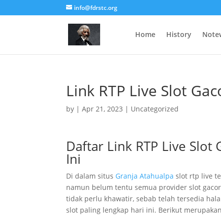
info@fdrstc.org
Home
History
Note
Link RTP Live Slot G
by
|
Apr 21, 2023
|
Uncategorized
Daftar Link RTP Live Sl
Ini
Di dalam situs
Granja Atahualpa
slot rtp live
namun belum tentu semua provider slot gac
tidak perlu khawatir, sebab telah tersedia ha
slot paling lengkap hari ini. Berikut merupaka