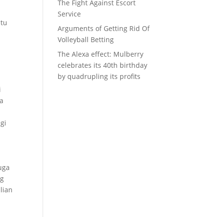
The Fight Against Escort
Service
atu
Arguments of Getting Rid Of
Volleyball Betting
The Alexa effect: Mulberry
celebrates its 40th birthday
by quadrupling its profits
i
ga
gi
uga
ng
lian