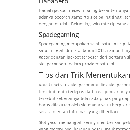
Habanero
Hadiah jackpot maxwin paling besar tentunya 
adanya bocoran game rtp slot paling tinggi
dengan mudah. Belum lagi win rate rtp yang a
Spadegaming
Spadegaming merupakan salah satu link rtp li
satu ini telah dirilis di tahun 2012, namun h
gacor dengan jackpot terbesar dari bertaruh s
slot gacor seru dalam provider satu ini.
Tips dan Trik Menentukan
Kata kunci situs slot gacor atau link slot gac
tersebut tentu terlepas dari hasil pencarian y
tersebut sebenarnya tidak ada pihak yang dapa
harus dilakukan oleh slotmania yaitu berpiki
secara mentah informasi yang diberikan.
Slot gacor memanglah sering memberikan pelu
yang mempunyai harapan besar untuk memen