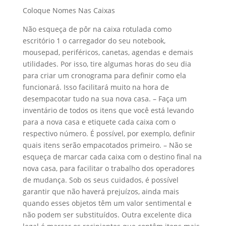
Coloque Nomes Nas Caixas
Não esqueça de pôr na caixa rotulada como
escritório 1 o carregador do seu notebook,
mousepad, periféricos, canetas, agendas e demais
utilidades. Por isso, tire algumas horas do seu dia
para criar um cronograma para definir como ela
funcionará. Isso facilitará muito na hora de
desempacotar tudo na sua nova casa. – Faça um
inventário de todos os itens que você está levando
para a nova casa e etiquete cada caixa com o
respectivo número. É possível, por exemplo, definir
quais itens serão empacotados primeiro. – Não se
esqueça de marcar cada caixa com o destino final na
nova casa, para facilitar o trabalho dos operadores
de mudança. Sob os seus cuidados, é possível
garantir que não haverá prejuízos, ainda mais
quando esses objetos têm um valor sentimental e
não podem ser substituídos. Outra excelente dica