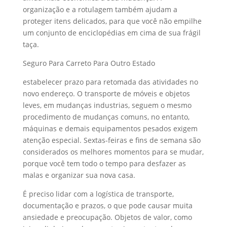
organização e a rotulagem também ajudam a
proteger itens delicados, para que você não empilhe
um conjunto de enciclopédias em cima de sua frágil
taça.
Seguro Para Carreto Para Outro Estado
estabelecer prazo para retomada das atividades no
novo endereço. O transporte de móveis e objetos
leves, em mudanças industrias, seguem o mesmo
procedimento de mudanças comuns, no entanto,
máquinas e demais equipamentos pesados exigem
atenção especial. Sextas-feiras e fins de semana são
considerados os melhores momentos para se mudar,
porque você tem todo o tempo para desfazer as
malas e organizar sua nova casa.
É preciso lidar com a logística de transporte,
documentação e prazos, o que pode causar muita
ansiedade e preocupação. Objetos de valor, como