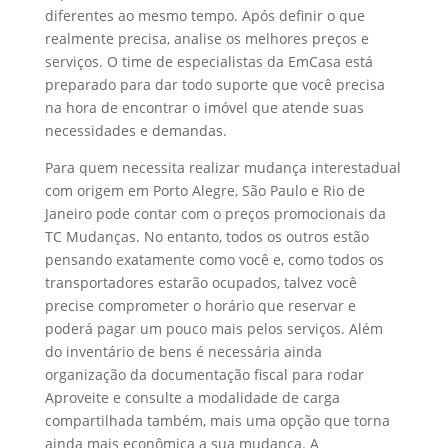
diferentes ao mesmo tempo. Após definir o que
realmente precisa, analise os melhores preços e
serviços. O time de especialistas da EmCasa está
preparado para dar todo suporte que você precisa
na hora de encontrar o imóvel que atende suas
necessidades e demandas.
Para quem necessita realizar mudança interestadual
com origem em Porto Alegre, São Paulo e Rio de
Janeiro pode contar com o preços promocionais da
TC Mudanças. No entanto, todos os outros estão
pensando exatamente como você e, como todos os
transportadores estarão ocupados, talvez você
precise comprometer o horário que reservar e
poderá pagar um pouco mais pelos serviços. Além
do inventário de bens é necessária ainda
organização da documentação fiscal para rodar
Aproveite e consulte a modalidade de carga
compartilhada também, mais uma opção que torna
ainda mais econômica a sua mudança. A