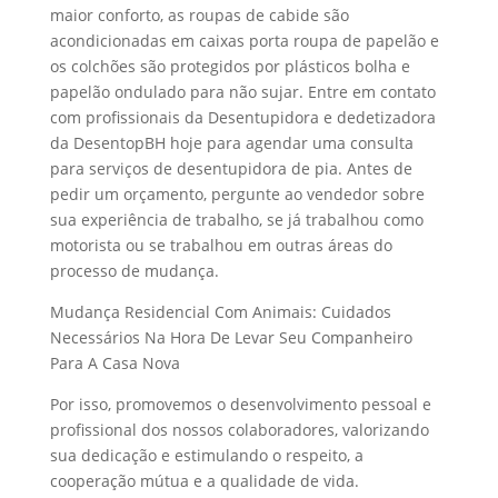
maior conforto, as roupas de cabide são
acondicionadas em caixas porta roupa de papelão e
os colchões são protegidos por plásticos bolha e
papelão ondulado para não sujar. Entre em contato
com profissionais da Desentupidora e dedetizadora
da DesentopBH hoje para agendar uma consulta
para serviços de desentupidora de pia. Antes de
pedir um orçamento, pergunte ao vendedor sobre
sua experiência de trabalho, se já trabalhou como
motorista ou se trabalhou em outras áreas do
processo de mudança.
Mudança Residencial Com Animais: Cuidados
Necessários Na Hora De Levar Seu Companheiro
Para A Casa Nova
Por isso, promovemos o desenvolvimento pessoal e
profissional dos nossos colaboradores, valorizando
sua dedicação e estimulando o respeito, a
cooperação mútua e a qualidade de vida.