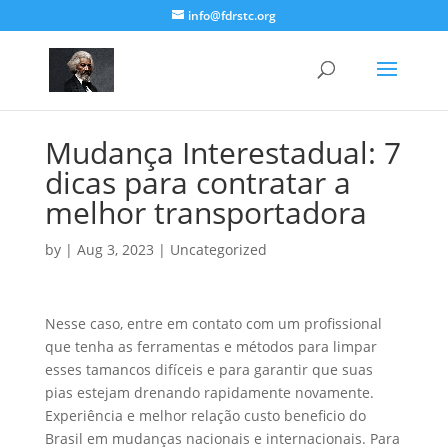
info@fdrstc.org
Mudança Interestadual: 7
dicas para contratar a
melhor transportadora
by
|
Aug 3, 2023
|
Uncategorized
Nesse caso, entre em contato com um profissional
que tenha as ferramentas e métodos para limpar
esses tamancos difíceis e para garantir que suas
pias estejam drenando rapidamente novamente.
Experiência e melhor relação custo beneficio do
Brasil em mudanças nacionais e internacionais. Para