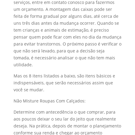
serviços, entre em contato conosco para fazermos
um orçamento. A montagem das caixas pode ser
feita de forma gradual por alguns dias, até cerca de
uns três dias antes da mudança ocorrer. Quando se
tem crianças e animais de estimação, é preciso
pensar quem pode ficar com eles no dia da mudança
para evitar transtornos. O próximo passo é verificar o
que não será levado, para que a decisão seja
tomada, é necessário analisar o que não tem mais
utilidade.
Mas os 8 itens listados a baixo, são itens básicos e
indispensáveis, que serão necessários assim que
você se mudar.
Não Misture Roupas Com Calçados:
Determine com antecedência o que comprar, para
aos poucos deixar o seu lar do jeito que realmente
deseja. Na prática, depois de montar o planejamento
conforme sua renda e chegar ao orçamento