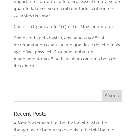
importantes durante todo o processo! Lembra-se de
quando falamos sobre embalar tudo conforme os
cômodos da casa?
Comece Organizando O Que For Mais Importante
Começando pelo básico, aos poucos você vai
incrementando o seu lar, até que fique do jeito mais
agradável possível. Caso não tenha um
planejamento, você pode acabar com uma bela dor
de cabeça.
Recent Posts
A New Yorker went to the doctor with what he
thought were hemorrhoids only to be told he had