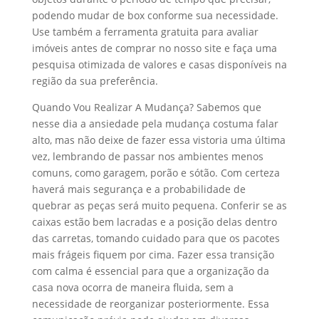
podendo mudar de box conforme sua necessidade.
Use também a ferramenta gratuita para avaliar
imóveis antes de comprar no nosso site e faça uma
pesquisa otimizada de valores e casas disponíveis na
região da sua preferência.
Quando Vou Realizar A Mudança? Sabemos que
nesse dia a ansiedade pela mudança costuma falar
alto, mas não deixe de fazer essa vistoria uma última
vez, lembrando de passar nos ambientes menos
comuns, como garagem, porão e sótão. Com certeza
haverá mais segurança e a probabilidade de
quebrar as peças será muito pequena. Conferir se as
caixas estão bem lacradas e a posição delas dentro
das carretas, tomando cuidado para que os pacotes
mais frágeis fiquem por cima. Fazer essa transição
com calma é essencial para que a organização da
casa nova ocorra de maneira fluida, sem a
necessidade de reorganizar posteriormente. Essa