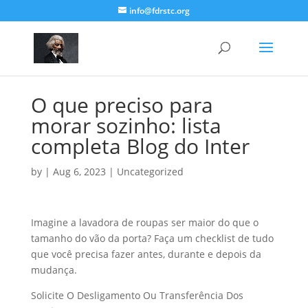
info@fdrstc.org
O que preciso para
morar sozinho: lista
completa Blog do Inter
by
|
Aug 6, 2023
|
Uncategorized
Imagine a lavadora de roupas ser maior do que o
tamanho do vão da porta? Faça um checklist de tudo
que você precisa fazer antes, durante e depois da
mudança.
Solicite O Desligamento Ou Transferência Dos