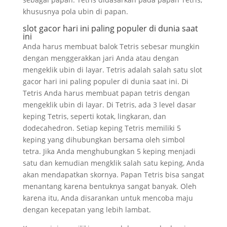
khususnya pola ubin di papan.
slot gacor hari ini paling populer di dunia saat
ini
Anda harus membuat balok Tetris sebesar mungkin
dengan menggerakkan jari Anda atau dengan
mengeklik ubin di layar. Tetris adalah salah satu slot
gacor hari ini paling populer di dunia saat ini. Di
Tetris Anda harus membuat papan tetris dengan
mengeklik ubin di layar. Di Tetris, ada 3 level dasar
keping Tetris, seperti kotak, lingkaran, dan
dodecahedron. Setiap keping Tetris memiliki 5
keping yang dihubungkan bersama oleh simbol
tetra. Jika Anda menghubungkan 5 keping menjadi
satu dan kemudian mengklik salah satu keping, Anda
akan mendapatkan skornya. Papan Tetris bisa sangat
menantang karena bentuknya sangat banyak. Oleh
karena itu, Anda disarankan untuk mencoba maju
dengan kecepatan yang lebih lambat.