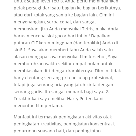
Untuk setiap level Tetris, Anda perlu memindahkan
petak persegi dari satu bagian ke bagian berikutnya,
atau dari kotak yang sama ke bagian lain. Gim ini
menyenangkan, serba cepat, dan sangat
memuaskan. Jika Anda menyukai Tetris, maka Anda
harus mencoba slot gacor hari ini ini! Dapatkan
putaran GIF keren mingguan (dan terakhir) Anda di
sini! 1. Saya akan memberi tahu Anda salah satu
alasan mengapa saya menyukai film tersebut, Saya
membutuhkan waktu sekitar empat bulan untuk
membiasakan diri dengan karakternya. Film ini tidak
hanya tentang seorang pria pesulap profesional,
tetapi juga seorang pria yang jatuh cinta dengan
seorang gadis. Itu sangat menarik bagi saya. 2.
Terakhir kali saya melihat Harry Potter, kami
menonton film pertama.
Manfaat ini termasuk peningkatan aktivitas otak,
peningkatan kreativitas, peningkatan konsentrasi,
penurunan suasana hati, dan peningkatan