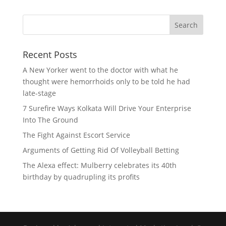
Recent Posts
A New Yorker went to the doctor with what he
thought were hemorrhoids only to be told he had
late-stage
7 Surefire Ways Kolkata Will Drive Your Enterprise
Into The Ground
The Fight Against Escort Service
Arguments of Getting Rid Of Volleyball Betting
The Alexa effect: Mulberry celebrates its 40th
birthday by quadrupling its profits