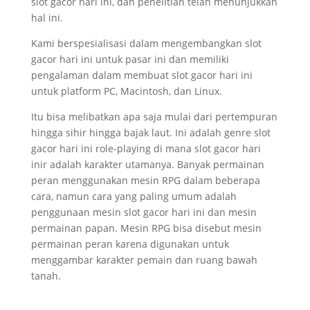
slot gacor hari ini, dan penelitian telah menunjukkan
hal ini.
Kami berspesialisasi dalam mengembangkan slot
gacor hari ini untuk pasar ini dan memiliki
pengalaman dalam membuat slot gacor hari ini
untuk platform PC, Macintosh, dan Linux.
Itu bisa melibatkan apa saja mulai dari pertempuran
hingga sihir hingga bajak laut. Ini adalah genre slot
gacor hari ini role-playing di mana slot gacor hari
inir adalah karakter utamanya. Banyak permainan
peran menggunakan mesin RPG dalam beberapa
cara, namun cara yang paling umum adalah
penggunaan mesin slot gacor hari ini dan mesin
permainan papan. Mesin RPG bisa disebut mesin
permainan peran karena digunakan untuk
menggambar karakter pemain dan ruang bawah
tanah.