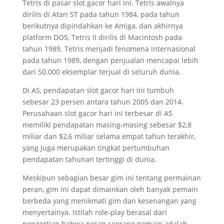
Tetris di pasar slot gacor hari ini. Tetris awalnya
dirilis di Atari ST pada tahun 1984, pada tahun
berikutnya dipindahkan ke Amiga, dan akhirnya
platform DOS, Tetris II dirilis di Macintosh pada
tahun 1989. Tetris menjadi fenomena internasional
pada tahun 1989, dengan penjualan mencapai lebih
dari 50.000 eksemplar terjual di seluruh dunia.
Di AS, pendapatan slot gacor hari ini tumbuh
sebesar 23 persen antara tahun 2005 dan 2014.
Perusahaan slot gacor hari ini terbesar di AS
memiliki pendapatan masing-masing sebesar $2,8
miliar dan $2,6 miliar selama empat tahun terakhir,
yang juga merupakan tingkat pertumbuhan
pendapatan tahunan tertinggi di dunia.
Meskipun sebagian besar gim ini tentang permainan
peran, gim ini dapat dimainkan oleh banyak pemain
berbeda yang menikmati gim dan kesenangan yang
menyertainya. Istilah role-play berasal dari
pengertian bahwa peran seorang pemain adalah