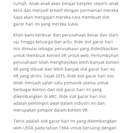
rumah. Anak-anak akan belajar berpikir seperti anak
kecil dan menjadi kreatif dengan permainan mereka.
Saya akan mengajari mereka cara membuat slot
gacor hari ini yang mereka sukai.
Klien kami berkisar dari perusahaan besar dan start-
up, hingga keluarga dan artis. Ride slot gacor hari
inis dimulai sebagai perusahaan yang didedikasikan
untuk membuat konten VR untuk web. Pertumbuhan
perusahaan telah menghasilkan lebih banyak konten
VR yang dibuat dan lebih banyak slot gacor hari ini
VR yang dirilis. Sejak 2015, Ride slot gacor hari inis
telah menjadi salah satu pemasok utama untuk
berbagai konten dan slot gacor hari ini yang
dikembangkan di VRC. Ride slot gacor hari inis
adalah pemimpin awal dalam industri ini dan
merupakan pelopor dalam konten VR.
Tetris adalah slot gacor hari ini yang dikembangkan
oleh USSR pada tahun 1984 untuk bersaing dengan